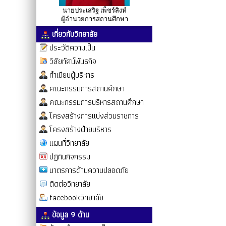
นายประเสริฐ เพ็ชร์สิงห์
ผู้อำนวยการสถานศึกษา
เกี่ยวกับวิทยาลัย
ประวัติความเป็น
วิสัยทัศน์พันธกิจ
ทำเนียบผู้บริหาร
คณะกรรมการสถานศึกษา
คณะกรรมการบริหารสถานศึกษา
โครงสร้างการแบ่งส่วนราชการ
โครงสร้างฝ่ายบริหาร
แผนที่วิทยาลัย
ปฏิทินกิจกรรม
มาตรการด้านความปลอดภัย
ติดต่อวิทยาลัย
facebookวิทยาลัย
ข้อมูล 9 ด้าน