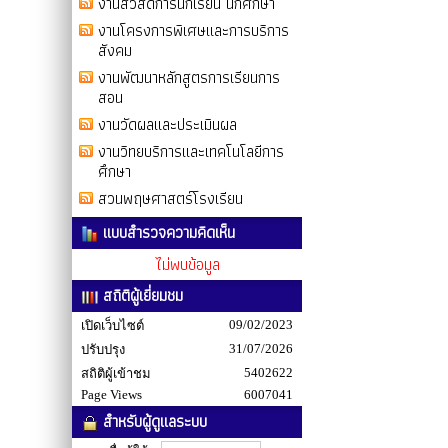
งานสวัสดิการนักเรียน นักศึกษา
งานโครงการพิเศษและการบริการ
สังคม
งานพัฒนาหลักสูตรการเรียนการ
สอน
งานวัดผลและประเมินผล
งานวิทยบริการและเทคโนโลยีการ
ศึกษา
สวนพฤษศาสตร์โรงเรียน
แบบสำรวจความคิดเห็น
ไม่พบข้อมูล
สถิติผู้เยี่ยมชม
09/02/2023
เปิดเว็บไซต์
31/07/2026
ปรับปรุง
5402622
สถิติผู้เข้าชม
Page Views
6007041
สำหรับผู้ดูแลระบบ