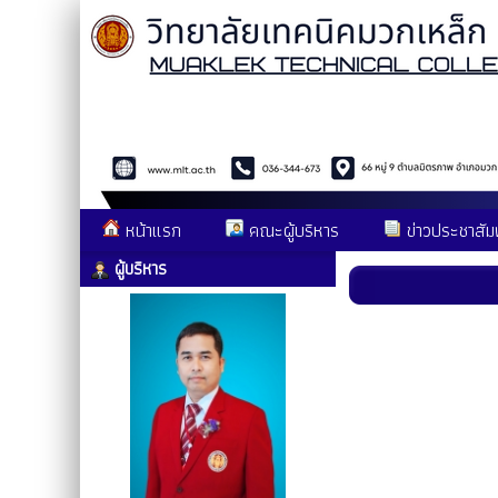
หน้าแรก
คณะผู้บริหาร
ข่าวประชาสัมพ
ผู้บริหาร