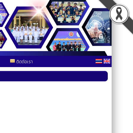
ติดต่อเรา