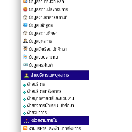
ข้อมูลอำเภอมวกเหล็ก
ข้อมูลสถานประกอบการ
ข้อมูลงานอาคารสถานที่
ข้อมูลหลักสูตร
ข้อมูลสถานศึกษา
ข้อมูลบุคลากร
ข้อมูลนักเรียน นักศึกษา
ข้อมูลงบประมาณ
ข้อมูลครุภัณฑ์
ฝ่ายบริหารและบุคลากร
ฝ่ายบริหาร
ฝ่ายบริหารทรัพยากร
ฝ่ายยุทธศาสตร์และแผนงาน
ฝ่ายกิจการนักเรียน นักศึกษา
ฝ่ายวิชาการ
หน่วยงานภายใน
งานบริหารและพัฒนาทรัพยากร