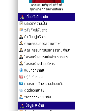
นายประเสริฐ เพ็ชร์สิงห์
ผู้อำนวยการสถานศึกษา
เกี่ยวกับวิทยาลัย
ประวัติความเป็น
วิสัยทัศน์พันธกิจ
ทำเนียบผู้บริหาร
คณะกรรมการสถานศึกษา
คณะกรรมการบริหารสถานศึกษา
โครงสร้างการแบ่งส่วนราชการ
โครงสร้างฝ่ายบริหาร
แผนที่วิทยาลัย
ปฏิทินกิจกรรม
มาตรการด้านความปลอดภัย
ติดต่อวิทยาลัย
facebookวิทยาลัย
ข้อมูล 9 ด้าน