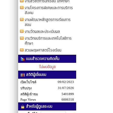
งานสวัสดิการนักเรียน นักศึกษา
งานโครงการพิเศษและการบริการ
สังคม
งานพัฒนาหลักสูตรการเรียนการ
สอน
งานวัดผลและประเมินผล
งานวิทยบริการและเทคโนโลยีการ
ศึกษา
สวนพฤษศาสตร์โรงเรียน
แบบสำรวจความคิดเห็น
ไม่พบข้อมูล
สถิติผู้เยี่ยมชม
09/02/2023
เปิดเว็บไซต์
31/07/2026
ปรับปรุง
5401899
สถิติผู้เข้าชม
Page Views
6006318
สำหรับผู้ดูแลระบบ