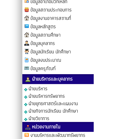
ข้อมูลอำเภอมวกเหล็ก
ข้อมูลสถานประกอบการ
ข้อมูลงานอาคารสถานที่
ข้อมูลหลักสูตร
ข้อมูลสถานศึกษา
ข้อมูลบุคลากร
ข้อมูลนักเรียน นักศึกษา
ข้อมูลงบประมาณ
ข้อมูลครุภัณฑ์
ฝ่ายบริหารและบุคลากร
ฝ่ายบริหาร
ฝ่ายบริหารทรัพยากร
ฝ่ายยุทธศาสตร์และแผนงาน
ฝ่ายกิจการนักเรียน นักศึกษา
ฝ่ายวิชาการ
หน่วยงานภายใน
งานบริหารและพัฒนาทรัพยากร