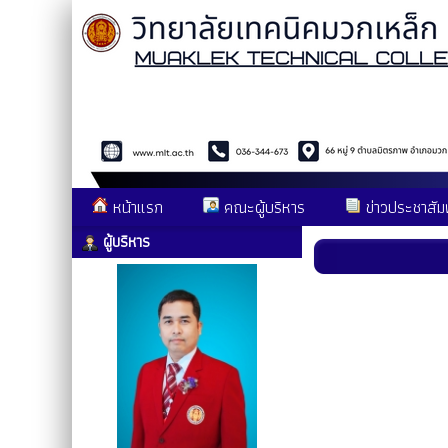
หน้าแรก
คณะผู้บริหาร
ข่าวประชาสัมพ
ผู้บริหาร