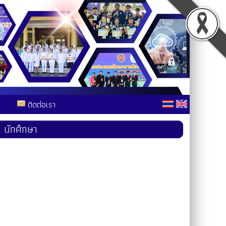
ติดต่อเรา
 นักศึกษา