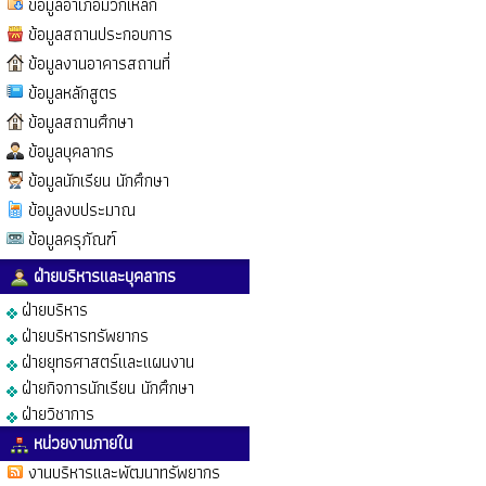
ข้อมูลอำเภอมวกเหล็ก
ข้อมูลสถานประกอบการ
ข้อมูลงานอาคารสถานที่
ข้อมูลหลักสูตร
ข้อมูลสถานศึกษา
ข้อมูลบุคลากร
ข้อมูลนักเรียน นักศึกษา
ข้อมูลงบประมาณ
ข้อมูลครุภัณฑ์
ฝ่ายบริหารและบุคลากร
ฝ่ายบริหาร
ฝ่ายบริหารทรัพยากร
ฝ่ายยุทธศาสตร์และแผนงาน
ฝ่ายกิจการนักเรียน นักศึกษา
ฝ่ายวิชาการ
หน่วยงานภายใน
งานบริหารและพัฒนาทรัพยากร