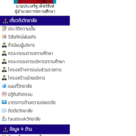
นายประเสริฐ เพ็ชร์สิงห์
ผู้อำนวยการสถานศึกษา
เกี่ยวกับวิทยาลัย
ประวัติความเป็น
วิสัยทัศน์พันธกิจ
ทำเนียบผู้บริหาร
คณะกรรมการสถานศึกษา
คณะกรรมการบริหารสถานศึกษา
โครงสร้างการแบ่งส่วนราชการ
โครงสร้างฝ่ายบริหาร
แผนที่วิทยาลัย
ปฏิทินกิจกรรม
มาตรการด้านความปลอดภัย
ติดต่อวิทยาลัย
facebookวิทยาลัย
ข้อมูล 9 ด้าน