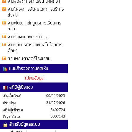
งานสวัสดิการนักเรียน นักศึกษา
งานโครงการพิเศษและการบริการ
สังคม
งานพัฒนาหลักสูตรการเรียนการ
สอน
งานวัดผลและประเมินผล
งานวิทยบริการและเทคโนโลยีการ
ศึกษา
สวนพฤษศาสตร์โรงเรียน
แบบสำรวจความคิดเห็น
ไม่พบข้อมูล
สถิติผู้เยี่ยมชม
09/02/2023
เปิดเว็บไซต์
31/07/2026
ปรับปรุง
5402724
สถิติผู้เข้าชม
Page Views
6007143
สำหรับผู้ดูแลระบบ