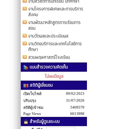
งานสวัสดิการนักเรียน นักศึกษา
งานโครงการพิเศษและการบริการ
สังคม
งานพัฒนาหลักสูตรการเรียนการ
สอน
งานวัดผลและประเมินผล
งานวิทยบริการและเทคโนโลยีการ
ศึกษา
สวนพฤษศาสตร์โรงเรียน
แบบสำรวจความคิดเห็น
ไม่พบข้อมูล
สถิติผู้เยี่ยมชม
09/02/2023
เปิดเว็บไซต์
31/07/2026
ปรับปรุง
5409579
สถิติผู้เข้าชม
Page Views
6013998
สำหรับผู้ดูแลระบบ