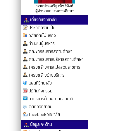
นายประเสริฐ เพ็ชร์สิงห์
ผู้อำนวยการสถานศึกษา
เกี่ยวกับวิทยาลัย
ประวัติความเป็น
วิสัยทัศน์พันธกิจ
ทำเนียบผู้บริหาร
คณะกรรมการสถานศึกษา
คณะกรรมการบริหารสถานศึกษา
โครงสร้างการแบ่งส่วนราชการ
โครงสร้างฝ่ายบริหาร
แผนที่วิทยาลัย
ปฏิทินกิจกรรม
มาตรการด้านความปลอดภัย
ติดต่อวิทยาลัย
facebookวิทยาลัย
ข้อมูล 9 ด้าน