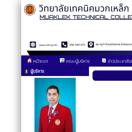
หน้าแรก
คณะผู้บริหาร
ข่าวประชาสัมพ
ผู้บริหาร