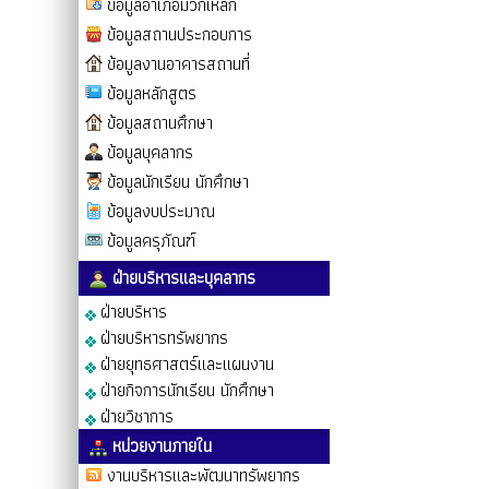
ข้อมูลอำเภอมวกเหล็ก
ข้อมูลสถานประกอบการ
ข้อมูลงานอาคารสถานที่
ข้อมูลหลักสูตร
ข้อมูลสถานศึกษา
ข้อมูลบุคลากร
ข้อมูลนักเรียน นักศึกษา
ข้อมูลงบประมาณ
ข้อมูลครุภัณฑ์
ฝ่ายบริหารและบุคลากร
ฝ่ายบริหาร
ฝ่ายบริหารทรัพยากร
ฝ่ายยุทธศาสตร์และแผนงาน
ฝ่ายกิจการนักเรียน นักศึกษา
ฝ่ายวิชาการ
หน่วยงานภายใน
งานบริหารและพัฒนาทรัพยากร