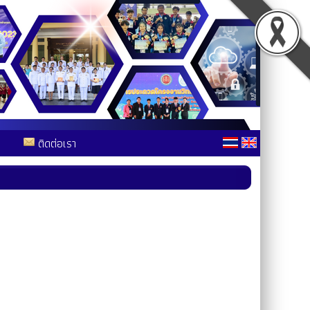
ติดต่อเรา