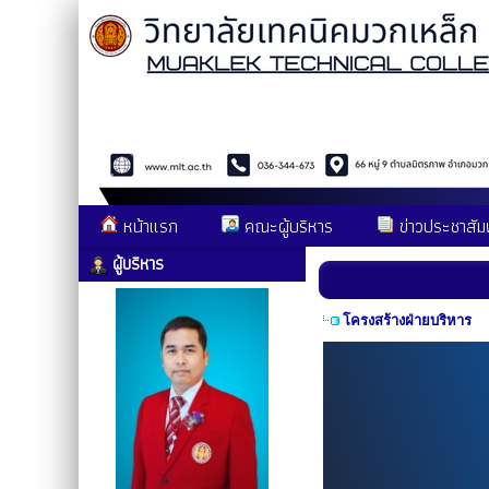
หน้าแรก
คณะผู้บริหาร
ข่าวประชาสัมพ
ผู้บริหาร
โครงสร้างฝ่ายบริหาร