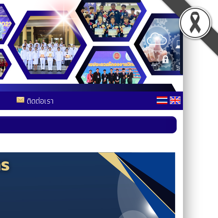
ติดต่อเรา