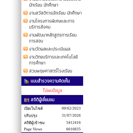
นักเรียน นักศึกษา
งานสวัสดิการนักเรียน นักศึกษา
งานโครงการพิเศษและการ
บริการสังคม
งานพัฒนาหลักสูตรการเรียน
การสอน
งานวัดผลและประเมินผล
งานวิทยบริการและเทคโนโลยี
การศึกษา
สวนพฤษศาสตร์โรงเรียน
แบบสำรวจความคิดเห็น
ไม่พบข้อมูล
สถิติผู้เยี่ยมชม
09/02/2023
เปิดเว็บไซต์
31/07/2026
ปรับปรุง
5412416
สถิติผู้เข้าชม
Page Views
6016835