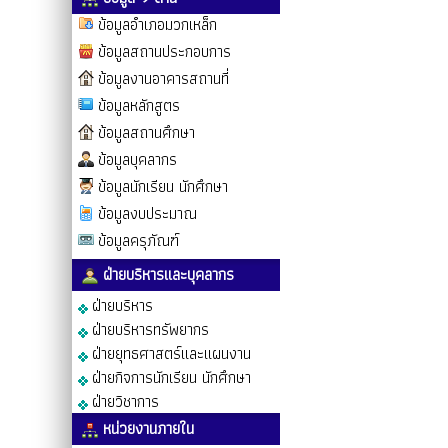
ข้อมูลอำเภอมวกเหล็ก
ข้อมูลสถานประกอบการ
ข้อมูลงานอาคารสถานที่
ข้อมูลหลักสูตร
ข้อมูลสถานศึกษา
ข้อมูลบุคลากร
ข้อมูลนักเรียน นักศึกษา
ข้อมูลงบประมาณ
ข้อมูลครุภัณฑ์
ฝ่ายบริหารและบุคลากร
ฝ่ายบริหาร
ฝ่ายบริหารทรัพยากร
ฝ่ายยุทธศาสตร์และแผนงาน
ฝ่ายกิจการนักเรียน นักศึกษา
ฝ่ายวิชาการ
หน่วยงานภายใน