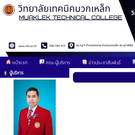
หน้าแรก
คณะผู้บริหาร
ข่าวประชาสัมพันธ์
ผู้บริหาร