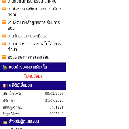
งานสวัสดิการนักเรียน นักศึกษา
งานโครงการพิเศษและการบริการ
สังคม
งานพัฒนาหลักสูตรการเรียนการ
สอน
งานวัดผลและประเมินผล
งานวิทยบริการและเทคโนโลยีการ
ศึกษา
สวนพฤษศาสตร์โรงเรียน
แบบสำรวจความคิดเห็น
ไม่พบข้อมูล
สถิติผู้เยี่ยมชม
09/02/2023
เปิดเว็บไซต์
31/07/2026
ปรับปรุง
5401221
สถิติผู้เข้าชม
Page Views
6005640
สำหรับผู้ดูแลระบบ