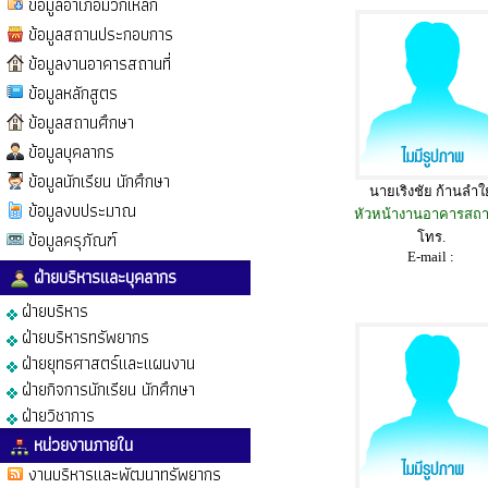
ข้อมูลอำเภอมวกเหล็ก
ข้อมูลสถานประกอบการ
ข้อมูลงานอาคารสถานที่
ข้อมูลหลักสูตร
ข้อมูลสถานศึกษา
ข้อมูลบุคลากร
ข้อมูลนักเรียน นักศึกษา
นายเริงชัย ก้านลำใ
ข้อมูลงบประมาณ
หัวหน้างานอาคารสถาน
ข้อมูลครุภัณฑ์
โทร.
E-mail :
ฝ่ายบริหารและบุคลากร
ฝ่ายบริหาร
ฝ่ายบริหารทรัพยากร
ฝ่ายยุทธศาสตร์และแผนงาน
ฝ่ายกิจการนักเรียน นักศึกษา
ฝ่ายวิชาการ
หน่วยงานภายใน
งานบริหารและพัฒนาทรัพยากร