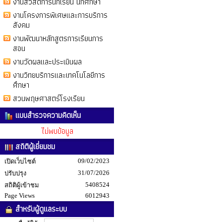
งานสวัสดิการนักเรียน นักศึกษา
งานโครงการพิเศษและการบริการ
สังคม
งานพัฒนาหลักสูตรการเรียนการ
สอน
งานวัดผลและประเมินผล
งานวิทยบริการและเทคโนโลยีการ
ศึกษา
สวนพฤษศาสตร์โรงเรียน
แบบสำรวจความคิดเห็น
ไม่พบข้อมูล
สถิติผู้เยี่ยมชม
09/02/2023
เปิดเว็บไซต์
31/07/2026
ปรับปรุง
5408524
สถิติผู้เข้าชม
Page Views
6012943
สำหรับผู้ดูแลระบบ