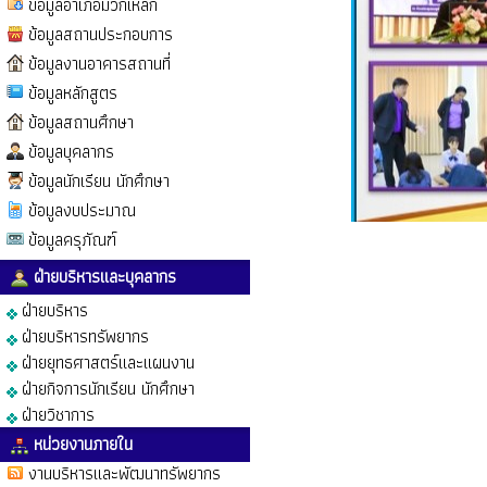
ข้อมูลอำเภอมวกเหล็ก
ข้อมูลสถานประกอบการ
ข้อมูลงานอาคารสถานที่
ข้อมูลหลักสูตร
ข้อมูลสถานศึกษา
ข้อมูลบุคลากร
ข้อมูลนักเรียน นักศึกษา
ข้อมูลงบประมาณ
ข้อมูลครุภัณฑ์
ฝ่ายบริหารและบุคลากร
ฝ่ายบริหาร
ฝ่ายบริหารทรัพยากร
ฝ่ายยุทธศาสตร์และแผนงาน
ฝ่ายกิจการนักเรียน นักศึกษา
ฝ่ายวิชาการ
หน่วยงานภายใน
งานบริหารและพัฒนาทรัพยากร