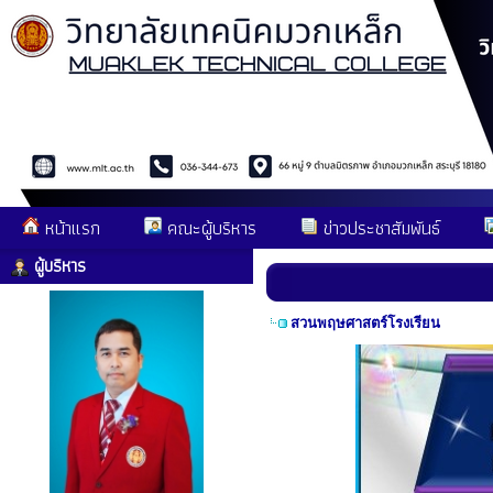
หน้าแรก
คณะผู้บริหาร
ข่าวประชาสัมพันธ์
ผู้บริหาร
สวนพฤษศาสตร์โรงเรียน