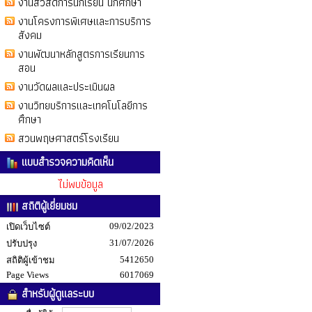
งานสวัสดิการนักเรียน นักศึกษา
งานโครงการพิเศษและการบริการ
สังคม
งานพัฒนาหลักสูตรการเรียนการ
สอน
งานวัดผลและประเมินผล
งานวิทยบริการและเทคโนโลยีการ
ศึกษา
สวนพฤษศาสตร์โรงเรียน
แบบสำรวจความคิดเห็น
ไม่พบข้อมูล
สถิติผู้เยี่ยมชม
09/02/2023
เปิดเว็บไซต์
31/07/2026
ปรับปรุง
5412650
สถิติผู้เข้าชม
Page Views
6017069
สำหรับผู้ดูแลระบบ