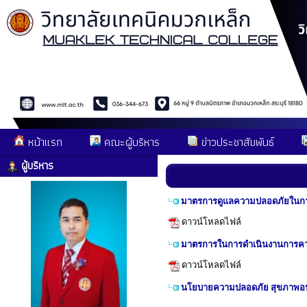
หน้าแรก
คณะผู้บริหาร
ข่าวประชาสัมพันธ์
ผู้บริหาร
มาตรการดูแลความปลอดภัยในการ
ดาวน์โหลดไฟล์
มาตรการในการดำเนินงานการควบค
ดาวน์โหลดไฟล์
นโยบายความปลอดภัย สุขภาพอ