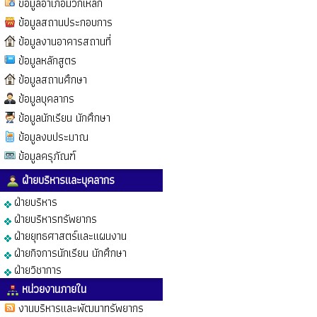
ข้อมูลอำเภอมวกเหล็ก
ข้อมูลสถานประกอบการ
ข้อมูลงานอาคารสถานที่
ข้อมูลหลักสูตร
ข้อมูลสถานศึกษา
ข้อมูลบุคลากร
ข้อมูลนักเรียน นักศึกษา
ข้อมูลงบประมาณ
ข้อมูลครุภัณฑ์
ฝ่ายบริหารและบุคลากร
ฝ่ายบริหาร
ฝ่ายบริหารทรัพยากร
ฝ่ายยุทธศาสตร์และแผนงาน
ฝ่ายกิจการนักเรียน นักศึกษา
ฝ่ายวิชาการ
หน่วยงานภายใน
งานบริหารและพัฒนาทรัพยากร