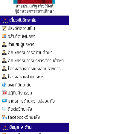
นายประเสริฐ เพ็ชร์สิงห์
ผู้อำนวยการสถานศึกษา
เกี่ยวกับวิทยาลัย
ประวัติความเป็น
วิสัยทัศน์พันธกิจ
ทำเนียบผู้บริหาร
คณะกรรมการสถานศึกษา
คณะกรรมการบริหารสถานศึกษา
โครงสร้างการแบ่งส่วนราชการ
โครงสร้างฝ่ายบริหาร
แผนที่วิทยาลัย
ปฏิทินกิจกรรม
มาตรการด้านความปลอดภัย
ติดต่อวิทยาลัย
facebookวิทยาลัย
ข้อมูล 9 ด้าน