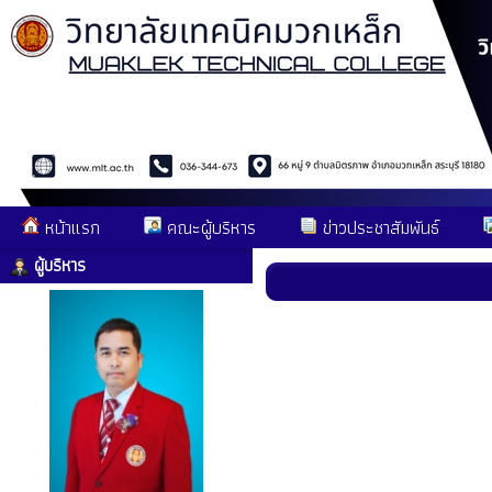
หน้าแรก
คณะผู้บริหาร
ข่าวประชาสัมพันธ์
ผู้บริหาร