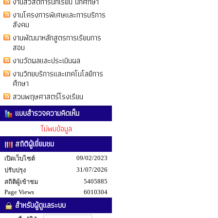
งานสวัสดิการนักเรียน นักศึกษา
งานโครงการพิเศษและการบริการ
สังคม
งานพัฒนาหลักสูตรการเรียนการ
สอน
งานวัดผลและประเมินผล
งานวิทยบริการและเทคโนโลยีการ
ศึกษา
สวนพฤษศาสตร์โรงเรียน
แบบสำรวจความคิดเห็น
ไม่พบข้อมูล
สถิติผู้เยี่ยมชม
09/02/2023
เปิดเว็บไซต์
31/07/2026
ปรับปรุง
5405885
สถิติผู้เข้าชม
Page Views
6010304
สำหรับผู้ดูแลระบบ