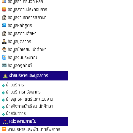
ข้อมูลอำเภอมวกเหล็ก
ข้อมูลสถานประกอบการ
ข้อมูลงานอาคารสถานที่
ข้อมูลหลักสูตร
ข้อมูลสถานศึกษา
ข้อมูลบุคลากร
ข้อมูลนักเรียน นักศึกษา
ข้อมูลงบประมาณ
ข้อมูลครุภัณฑ์
ฝ่ายบริหารและบุคลากร
ฝ่ายบริหาร
ฝ่ายบริหารทรัพยากร
ฝ่ายยุทธศาสตร์และแผนงาน
ฝ่ายกิจการนักเรียน นักศึกษา
ฝ่ายวิชาการ
หน่วยงานภายใน
งานบริหารและพัฒนาทรัพยากร