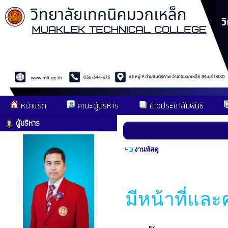
หน้าแรก
คณะผู้บริหาร
ข่าวประชาสัมพันธ์
ผู้บริหาร
งานพัสดุ
มีหน้าที่และ