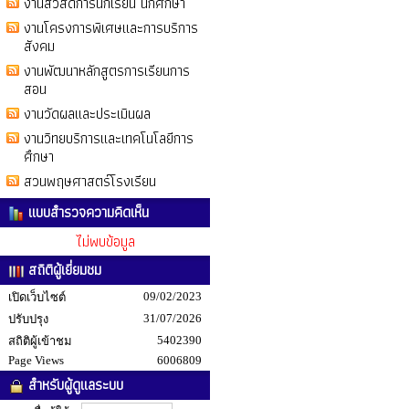
งานสวัสดิการนักเรียน นักศึกษา
งานโครงการพิเศษและการบริการ
สังคม
งานพัฒนาหลักสูตรการเรียนการ
สอน
งานวัดผลและประเมินผล
งานวิทยบริการและเทคโนโลยีการ
ศึกษา
สวนพฤษศาสตร์โรงเรียน
แบบสำรวจความคิดเห็น
ไม่พบข้อมูล
สถิติผู้เยี่ยมชม
09/02/2023
เปิดเว็บไซต์
31/07/2026
ปรับปรุง
5402390
สถิติผู้เข้าชม
Page Views
6006809
สำหรับผู้ดูแลระบบ