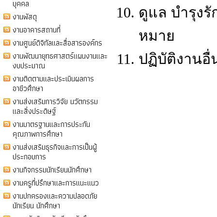
บุคคล
ดูแล บำรุงร
งานพัสดุ
งานอาคารสถานที่
หมาย
งานศูนย์ดิจิทัลและสื่อสารองค์กร
งานพัฒนายุทธศาสตร์แผนงานและ
ปฏิบัติงานอ
งบประมาณ
งานติดตามและประเมินผลการ
อาชีวศึกษา
งานส่งเสริมการวิจัย นวัตกรรม
และสิ่งประดิษฐ์
งานมาตรฐานและการประกัน
คุณภาพการศึกษา
งานส่งเสริมธุรกิจและการเป็นผู้
ประกอบการ
งานกิจกรรมนักเรียนนักศึกษา
งานครูที่ปรึกษาและการแนะแนว
งานปกครองและความปลอดภัย
นักเรียน นักศึกษา