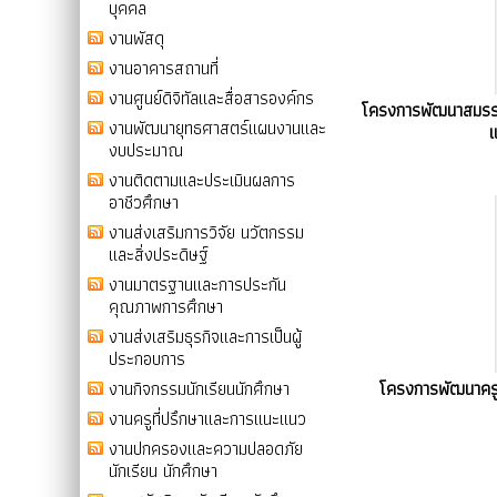
บุคคล
งานพัสดุ
งานอาคารสถานที่
งานศูนย์ดิจิทัลและสื่อสารองค์กร
โครงการพัฒนาสมรรถน
งานพัฒนายุทธศาสตร์แผนงานและ
แ
งบประมาณ
งานติดตามและประเมินผลการ
อาชีวศึกษา
งานส่งเสริมการวิจัย นวัตกรรม
และสิ่งประดิษฐ์
งานมาตรฐานและการประกัน
คุณภาพการศึกษา
งานส่งเสริมธุรกิจและการเป็นผู้
ประกอบการ
งานกิจกรรมนักเรียนนักศึกษา
โครงการพัฒนาครู
งานครูที่ปรึกษาและการแนะแนว
งานปกครองและความปลอดภัย
นักเรียน นักศึกษา