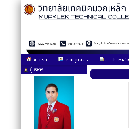
หน้าแรก
คณะผู้บริหาร
ข่าวประชาสัมพ
ผู้บริหาร