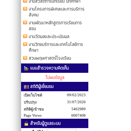
งานสวัสดิการนักเรียน นักศึกษา
งานโครงการพิเศษและการบริการ
สังคม
งานพัฒนาหลักสูตรการเรียนการ
สอน
งานวัดผลและประเมินผล
งานวิทยบริการและเทคโนโลยีการ
ศึกษา
สวนพฤษศาสตร์โรงเรียน
แบบสำรวจความคิดเห็น
ไม่พบข้อมูล
สถิติผู้เยี่ยมชม
09/02/2023
เปิดเว็บไซต์
31/07/2026
ปรับปรุง
5402989
สถิติผู้เข้าชม
Page Views
6007408
สำหรับผู้ดูแลระบบ