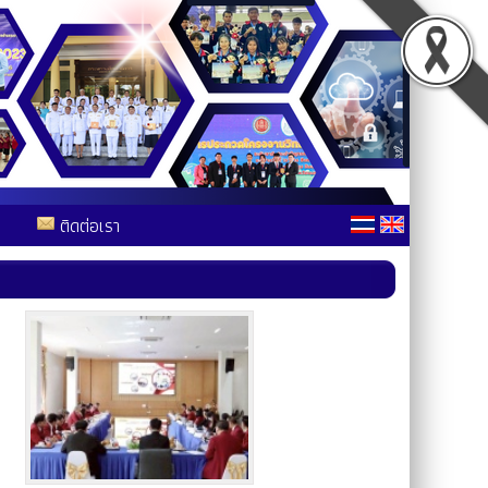
ติดต่อเรา