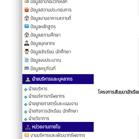
ข้อมูลอำเภอมวกเหล็ก
ข้อมูลสถานประกอบการ
ข้อมูลงานอาคารสถานที่
ข้อมูลหลักสูตร
ข้อมูลสถานศึกษา
ข้อมูลบุคลากร
ข้อมูลนักเรียน นักศึกษา
ข้อมูลงบประมาณ
ข้อมูลครุภัณฑ์
ฝ่ายบริหารและบุคลากร
ฝ่ายบริหาร
โครงการสัมมนานักเรี
ฝ่ายบริหารทรัพยากร
ฝ่ายยุทธศาสตร์และแผนงาน
ฝ่ายกิจการนักเรียน นักศึกษา
ฝ่ายวิชาการ
หน่วยงานภายใน
งานบริหารและพัฒนาทรัพยากร