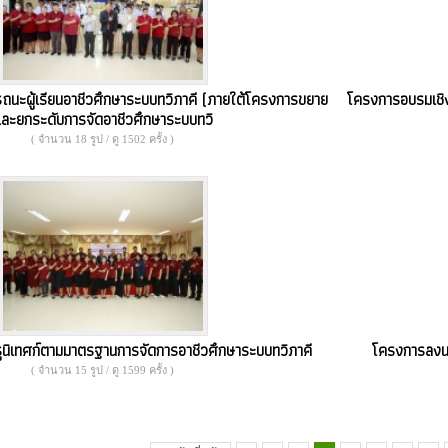
ะผู้เรียนอาชีวศึกษาระบบทวิภาคี (ภายใต้โครงการขยาย
โครงการอบรมเชิ
ละยกระดับการจัดอาชีวศึกษาระบบทวิ
( จำนวน 18 รูป / ดู 1502 ครั้ง )
นิเทศก์ตามมาตรฐานการจัดการอาชีวศึกษาระบบทวิภาคี
โครงการลงนา
( จำนวน 15 รูป / ดู 1599 ครั้ง )