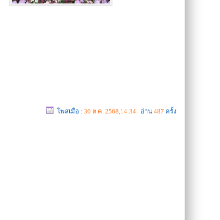
โพสเมื่อ :
30 ต.ค. 2568,14:34
อ่าน
487
ครั้ง