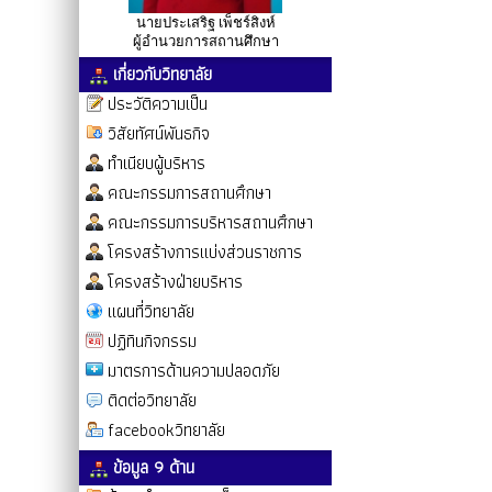
นายประเสริฐ เพ็ชร์สิงห์
ผู้อำนวยการสถานศึกษา
เกี่ยวกับวิทยาลัย
ประวัติความเป็น
วิสัยทัศน์พันธกิจ
ทำเนียบผู้บริหาร
คณะกรรมการสถานศึกษา
คณะกรรมการบริหารสถานศึกษา
โครงสร้างการแบ่งส่วนราชการ
โครงสร้างฝ่ายบริหาร
แผนที่วิทยาลัย
ปฏิทินกิจกรรม
มาตรการด้านความปลอดภัย
ติดต่อวิทยาลัย
facebookวิทยาลัย
ข้อมูล 9 ด้าน