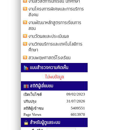
งานสวัสดิการนักเรียน นักศึกษา
งานโครงการพิเศษและการบริการ
สังคม
งานพัฒนาหลักสูตรการเรียนการ
สอน
งานวัดผลและประเมินผล
งานวิทยบริการและเทคโนโลยีการ
ศึกษา
สวนพฤษศาสตร์โรงเรียน
แบบสำรวจความคิดเห็น
ไม่พบข้อมูล
สถิติผู้เยี่ยมชม
09/02/2023
เปิดเว็บไซต์
31/07/2026
ปรับปรุง
5409551
สถิติผู้เข้าชม
Page Views
6013970
สำหรับผู้ดูแลระบบ