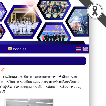
ติดต่อเรา
ุรี
ศพล เวณุโกเศศ เลขาธิการคณะกรรมการการอาชีวศึกษา นาย
วยการ ในการตรวจเยี่ยม และมอบแนวทางขับเคลื่อนนโยบาย
ใจผู้บริหาร ครู และบุคลากร เพื่อการพัฒนาการเรียนการสอนสู่
บุรี