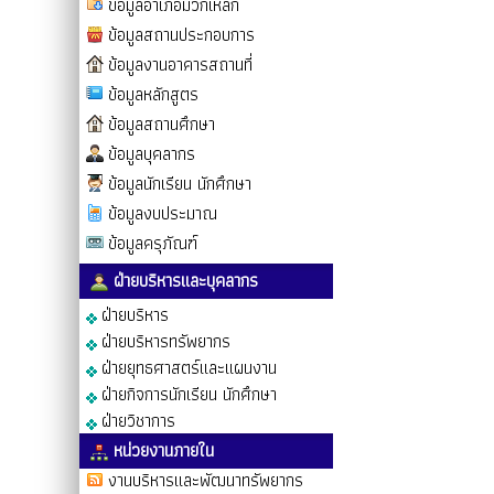
ข้อมูลอำเภอมวกเหล็ก
ข้อมูลสถานประกอบการ
ข้อมูลงานอาคารสถานที่
ข้อมูลหลักสูตร
ข้อมูลสถานศึกษา
ข้อมูลบุคลากร
ข้อมูลนักเรียน นักศึกษา
ข้อมูลงบประมาณ
ข้อมูลครุภัณฑ์
ฝ่ายบริหารและบุคลากร
ฝ่ายบริหาร
ฝ่ายบริหารทรัพยากร
ฝ่ายยุทธศาสตร์และแผนงาน
ฝ่ายกิจการนักเรียน นักศึกษา
ฝ่ายวิชาการ
หน่วยงานภายใน
งานบริหารและพัฒนาทรัพยากร