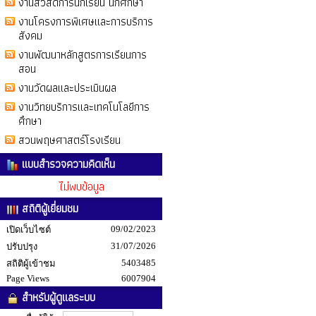
งานสวัสดิการนักเรียน นักศึกษา
งานโครงการพิเศษและการบริการ
สังคม
งานพัฒนาหลักสูตรการเรียนการ
สอน
งานวัดผลและประเมินผล
งานวิทยบริการและเทคโนโลยีการ
ศึกษา
สวนพฤษศาสตร์โรงเรียน
แบบสำรวจความคิดเห็น
ไม่พบข้อมูล
สถิติผู้เยี่ยมชม
09/02/2023
เปิดเว็บไซต์
31/07/2026
ปรับปรุง
5403485
สถิติผู้เข้าชม
Page Views
6007904
สำหรับผู้ดูแลระบบ