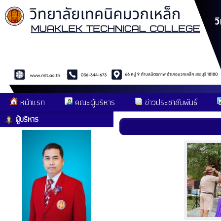
หน้าแรก
คณะผู้บริหาร
ข่าวประชาสัมพันธ์
ผู้บริหาร