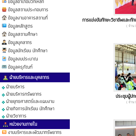
ข้อมูลอำเภอมวกเหล็ก
ข้อมูลสถานประกอบการ
ข้อมูลงานอาคารสถานที่
การแข่งขันทักษะวิชาชีพและทักษ
ข้อมูลหลักสูตร
( จำนวน
ข้อมูลสถานศึกษา
ข้อมูลบุคลากร
ข้อมูลนักเรียน นักศึกษา
ข้อมูลงบประมาณ
ข้อมูลครุภัณฑ์
ฝ่ายบริหารและบุคลากร
ฝ่ายบริหาร
ฝ่ายบริหารทรัพยากร
ประชุมผู้ป
ฝ่ายยุทธศาสตร์และแผนงาน
( จำนวน
ฝ่ายกิจการนักเรียน นักศึกษา
ฝ่ายวิชาการ
หน่วยงานภายใน
งานบริหารและพัฒนาทรัพยากร