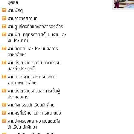
บุคคล
งานพัสดุ
งานอาคารสถานที่
งานศูนย์ดิจิทัลและสื่อสารองค์กร
งานพัฒนายุทธศาสตร์แผนงานและ
งบประมาณ
งานติดตามและประเมินผลการ
อาชีวศึกษา
งานส่งเสริมการวิจัย นวัตกรรม
และสิ่งประดิษฐ์
งานมาตรฐานและการประกัน
คุณภาพการศึกษา
งานส่งเสริมธุรกิจและการเป็นผู้
ประกอบการ
งานกิจกรรมนักเรียนนักศึกษา
งานครูที่ปรึกษาและการแนะแนว
งานปกครองและความปลอดภัย
นักเรียน นักศึกษา