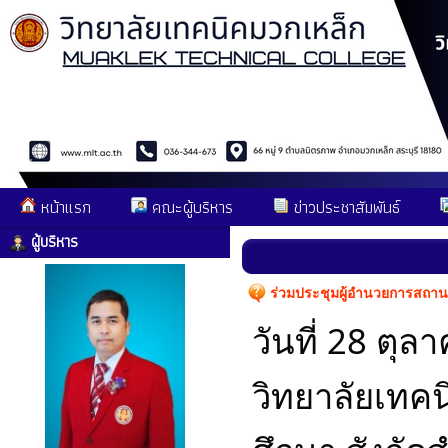
หน้าแรก
คณะผู้บริหาร
ข่าวประชาสัมพันธ์
ผู้บริหาร
ร่วมประชุมผู้อำนวยการสถานศ
วันที่ 28 ตุ
วิทยาลัยเทค