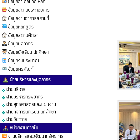
ข้อมูลอำเภอมวกเหล็ก
ข้อมูลสถานประกอบการ
ข้อมูลงานอาคารสถานที่
ข้อมูลหลักสูตร
ข้อมูลสถานศึกษา
ข้อมูลบุคลากร
ข้อมูลนักเรียน นักศึกษา
ข้อมูลงบประมาณ
ข้อมูลครุภัณฑ์
ฝ่ายบริหารและบุคลากร
ฝ่ายบริหาร
ฝ่ายบริหารทรัพยากร
ฝ่ายยุทธศาสตร์และแผนงาน
ฝ่ายกิจการนักเรียน นักศึกษา
ฝ่ายวิชาการ
หน่วยงานภายใน
งานบริหารและพัฒนาทรัพยากร