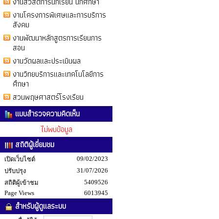
งานสวัสดิการนักเรียน นักศึกษา
งานโครงการพิเศษและการบริการ
สังคม
งานพัฒนาหลักสูตรการเรียนการ
สอน
งานวัดผลและประเมินผล
งานวิทยบริการและเทคโนโลยีการ
ศึกษา
สวนพฤษศาสตร์โรงเรียน
แบบสำรวจความคิดเห็น
ไม่พบข้อมูล
สถิติผู้เยี่ยมชม
09/02/2023
เปิดเว็บไซต์
31/07/2026
ปรับปรุง
5409526
สถิติผู้เข้าชม
Page Views
6013945
สำหรับผู้ดูแลระบบ