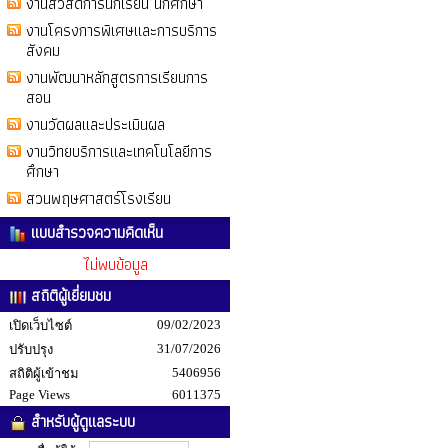
งานสวัสดิการนักเรียน นักศึกษา
งานโครงการพิเศษและการบริการ
สังคม
งานพัฒนาหลักสูตรการเรียนการ
สอน
งานวัดผลและประเมินผล
งานวิทยบริการและเทคโนโลยีการ
ศึกษา
สวนพฤษศาสตร์โรงเรียน
แบบสำรวจความคิดเห็น
ไม่พบข้อมูล
สถิติผู้เยี่ยมชม
09/02/2023
เปิดเว็บไซต์
31/07/2026
ปรับปรุง
5406956
สถิติผู้เข้าชม
Page Views
6011375
สำหรับผู้ดูแลระบบ