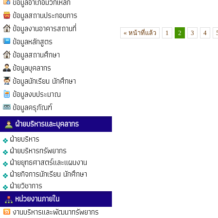
ข้อมูลอำเภอมวกเหล็ก
ข้อมูลสถานประกอบการ
ข้อมูลงานอาคารสถานที่
« หน้าที่แล้ว
1
2
3
4
ข้อมูลหลักสูตร
ข้อมูลสถานศึกษา
ข้อมูลบุคลากร
ข้อมูลนักเรียน นักศึกษา
ข้อมูลงบประมาณ
ข้อมูลครุภัณฑ์
ฝ่ายบริหารและบุคลากร
ฝ่ายบริหาร
ฝ่ายบริหารทรัพยากร
ฝ่ายยุทธศาสตร์และแผนงาน
ฝ่ายกิจการนักเรียน นักศึกษา
ฝ่ายวิชาการ
หน่วยงานภายใน
งานบริหารและพัฒนาทรัพยากร