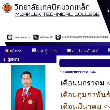
หน้าแรก
คณะผู้บริหาร
ข่าวประชาสัมพันธ์
ผู้บริหาร
จดหมายข่าว พ.ศ. 2567
เดือนมกราคม
<
เดือนกุมภาพันธ
เดือนมีนาคม
<<