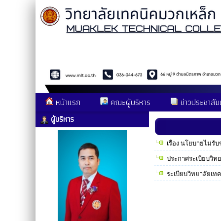
หน้าแรก
คณะผู้บริหาร
ข่าวประชาสัมพ
ผู้บริหาร
เรื่อง นโยบายไม่ร
ประกาศระเบียบวิทย
ระเบียบวิทยาลัยเ