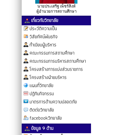
นายประเสริฐ เพ็ชร์สิงห์
ผู้อำนวยการสถานศึกษา
เกี่ยวกับวิทยาลัย
ประวัติความเป็น
วิสัยทัศน์พันธกิจ
ทำเนียบผู้บริหาร
คณะกรรมการสถานศึกษา
คณะกรรมการบริหารสถานศึกษา
โครงสร้างการแบ่งส่วนราชการ
โครงสร้างฝ่ายบริหาร
แผนที่วิทยาลัย
ปฏิทินกิจกรรม
มาตรการด้านความปลอดภัย
ติดต่อวิทยาลัย
facebookวิทยาลัย
ข้อมูล 9 ด้าน