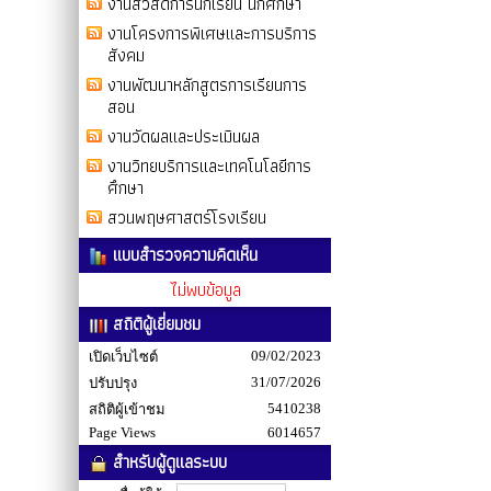
งานสวัสดิการนักเรียน นักศึกษา
งานโครงการพิเศษและการบริการ
สังคม
งานพัฒนาหลักสูตรการเรียนการ
สอน
งานวัดผลและประเมินผล
งานวิทยบริการและเทคโนโลยีการ
ศึกษา
สวนพฤษศาสตร์โรงเรียน
แบบสำรวจความคิดเห็น
ไม่พบข้อมูล
สถิติผู้เยี่ยมชม
09/02/2023
เปิดเว็บไซต์
31/07/2026
ปรับปรุง
5410238
สถิติผู้เข้าชม
Page Views
6014657
สำหรับผู้ดูแลระบบ