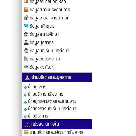
ข้อมูลอำเภอมวกเหล็ก
ข้อมูลสถานประกอบการ
ข้อมูลงานอาคารสถานที่
ข้อมูลหลักสูตร
ข้อมูลสถานศึกษา
ข้อมูลบุคลากร
ข้อมูลนักเรียน นักศึกษา
ข้อมูลงบประมาณ
ข้อมูลครุภัณฑ์
ฝ่ายบริหารและบุคลากร
ฝ่ายบริหาร
ฝ่ายบริหารทรัพยากร
ฝ่ายยุทธศาสตร์และแผนงาน
ฝ่ายกิจการนักเรียน นักศึกษา
ฝ่ายวิชาการ
หน่วยงานภายใน
งานบริหารและพัฒนาทรัพยากร