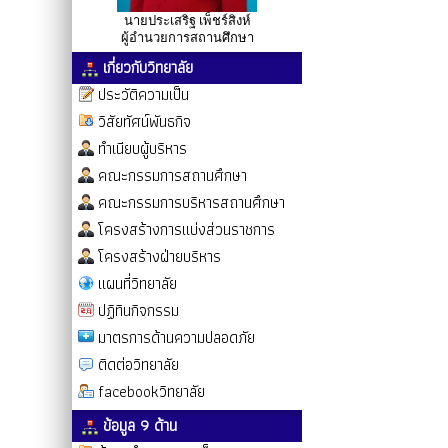
นายประเสริฐ เพ็ชร์สิงห์
ผู้อำนวยการสถานศึกษา
เกี่ยวกับวิทยาลัย
ประวัติความเป็น
วิสัยทัศน์พันธกิจ
ทำเนียบผู้บริหาร
คณะกรรมการสถานศึกษา
คณะกรรมการบริหารสถานศึกษา
โครงสร้างการแบ่งส่วนราชการ
โครงสร้างฝ่ายบริหาร
แผนที่วิทยาลัย
ปฏิทินกิจกรรม
มาตรการด้านความปลอดภัย
ติดต่อวิทยาลัย
facebookวิทยาลัย
ข้อมูล 9 ด้าน