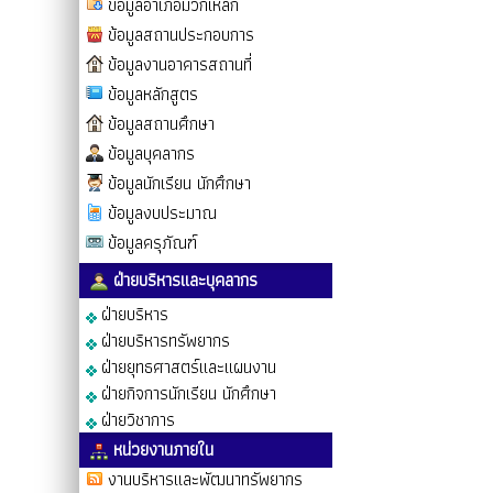
ข้อมูลอำเภอมวกเหล็ก
ข้อมูลสถานประกอบการ
ข้อมูลงานอาคารสถานที่
ข้อมูลหลักสูตร
ข้อมูลสถานศึกษา
ข้อมูลบุคลากร
ข้อมูลนักเรียน นักศึกษา
ข้อมูลงบประมาณ
ข้อมูลครุภัณฑ์
ฝ่ายบริหารและบุคลากร
ฝ่ายบริหาร
ฝ่ายบริหารทรัพยากร
ฝ่ายยุทธศาสตร์และแผนงาน
ฝ่ายกิจการนักเรียน นักศึกษา
ฝ่ายวิชาการ
หน่วยงานภายใน
งานบริหารและพัฒนาทรัพยากร