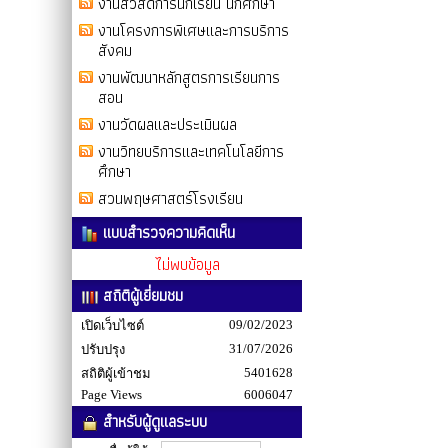
งานสวัสดิการนักเรียน นักศึกษา
งานโครงการพิเศษและการบริการ
สังคม
งานพัฒนาหลักสูตรการเรียนการ
สอน
งานวัดผลและประเมินผล
งานวิทยบริการและเทคโนโลยีการ
ศึกษา
สวนพฤษศาสตร์โรงเรียน
แบบสำรวจความคิดเห็น
ไม่พบข้อมูล
สถิติผู้เยี่ยมชม
09/02/2023
เปิดเว็บไซต์
31/07/2026
ปรับปรุง
5401628
สถิติผู้เข้าชม
Page Views
6006047
สำหรับผู้ดูแลระบบ