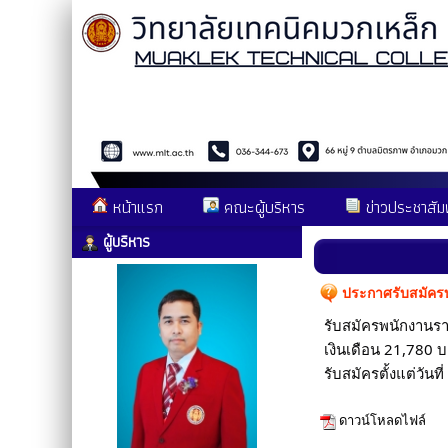
หน้าแรก
คณะผู้บริหาร
ข่าวประชาสัมพ
ผู้บริหาร
ประกาศรับสมัครบุ
รับสมัครพนักงานรา
เงินเดือน 21,780 
รับสมัครตั้งแต่วันท
ดาวน์โหลดไฟล์