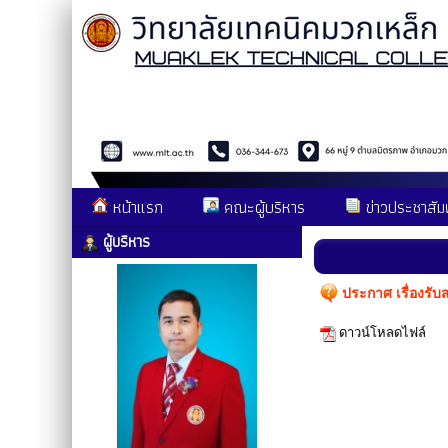
หน้าแรก
คณะผู้บริหาร
ข่าวประชาสัมพ
ผู้บริหาร
ประกาศ เรื่องรับ
ดาวน์โหลดไฟล์