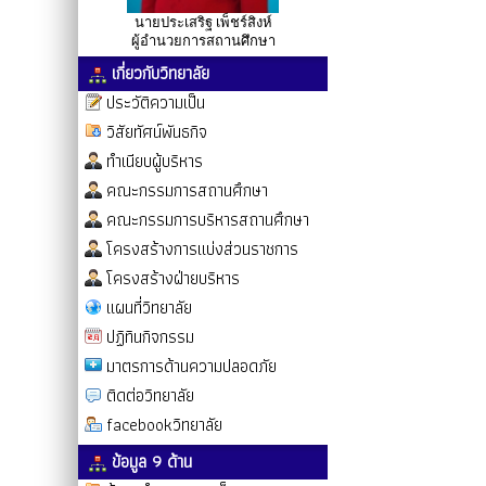
นายประเสริฐ เพ็ชร์สิงห์
ผู้อำนวยการสถานศึกษา
เกี่ยวกับวิทยาลัย
ประวัติความเป็น
วิสัยทัศน์พันธกิจ
ทำเนียบผู้บริหาร
คณะกรรมการสถานศึกษา
คณะกรรมการบริหารสถานศึกษา
โครงสร้างการแบ่งส่วนราชการ
โครงสร้างฝ่ายบริหาร
แผนที่วิทยาลัย
ปฏิทินกิจกรรม
มาตรการด้านความปลอดภัย
ติดต่อวิทยาลัย
facebookวิทยาลัย
ข้อมูล 9 ด้าน