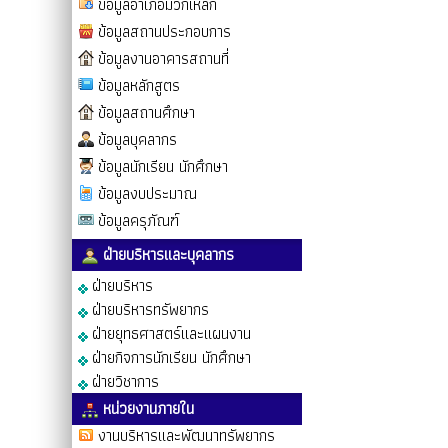
ข้อมูลอำเภอมวกเหล็ก
ข้อมูลสถานประกอบการ
ข้อมูลงานอาคารสถานที่
ข้อมูลหลักสูตร
ข้อมูลสถานศึกษา
ข้อมูลบุคลากร
ข้อมูลนักเรียน นักศึกษา
ข้อมูลงบประมาณ
ข้อมูลครุภัณฑ์
ฝ่ายบริหารและบุคลากร
ฝ่ายบริหาร
ฝ่ายบริหารทรัพยากร
ฝ่ายยุทธศาสตร์และแผนงาน
ฝ่ายกิจการนักเรียน นักศึกษา
ฝ่ายวิชาการ
หน่วยงานภายใน
งานบริหารและพัฒนาทรัพยากร