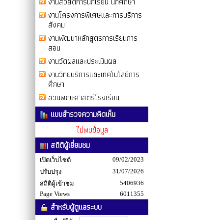
งานสวัสดิการนักเรียน นักศึกษา
งานโครงการพิเศษและการบริการ
สังคม
งานพัฒนาหลักสูตรการเรียนการ
สอน
งานวัดผลและประเมินผล
งานวิทยบริการและเทคโนโลยีการ
ศึกษา
สวนพฤษศาสตร์โรงเรียน
แบบสำรวจความคิดเห็น
ไม่พบข้อมูล
สถิติผู้เยี่ยมชม
09/02/2023
เปิดเว็บไซต์
31/07/2026
ปรับปรุง
5406936
สถิติผู้เข้าชม
Page Views
6011355
สำหรับผู้ดูแลระบบ