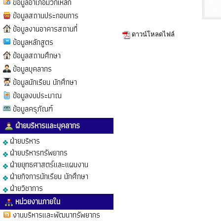
ข้อมูลอำเภอมวกเหล็ก
ข้อมูลสถานประกอบการ
ข้อมูลงานอาคารสถานที่
ดาวน์โหลดไฟล์
ข้อมูลหลักสูตร
ข้อมูลสถานศึกษา
ข้อมูลบุคลากร
ข้อมูลนักเรียน นักศึกษา
ข้อมูลงบประมาณ
ข้อมูลครุภัณฑ์
ฝ่ายบริหารและบุคลากร
ฝ่ายบริหาร
ฝ่ายบริหารทรัพยากร
ฝ่ายยุทธศาสตร์และแผนงาน
ฝ่ายกิจการนักเรียน นักศึกษา
ฝ่ายวิชาการ
หน่วยงานภายใน
งานบริหารและพัฒนาทรัพยากร