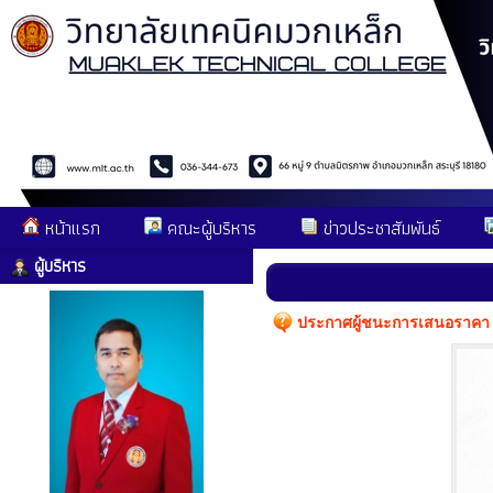
หน้าแรก
คณะผู้บริหาร
ข่าวประชาสัมพันธ์
ผู้บริหาร
ประกาศผู้ชนะการเสนอราคา ป