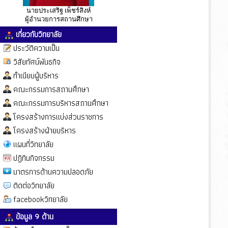
นายประเสริฐ เพ็ชร์สิงห์
ผู้อำนวยการสถานศึกษา
เกี่ยวกับวิทยาลัย
ประวัติความเป็น
วิสัยทัศน์พันธกิจ
ทำเนียบผู้บริหาร
คณะกรรมการสถานศึกษา
คณะกรรมการบริหารสถานศึกษา
โครงสร้างการแบ่งส่วนราชการ
โครงสร้างฝ่ายบริหาร
แผนที่วิทยาลัย
ปฏิทินกิจกรรม
มาตรการด้านความปลอดภัย
ติดต่อวิทยาลัย
facebookวิทยาลัย
ข้อมูล 9 ด้าน