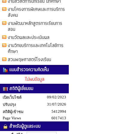
งานสวัสดิการนักเรียน นักศึกษา
งานโครงการพิเศษและการบริการ
สังคม
งานพัฒนาหลักสูตรการเรียนการ
สอน
งานวัดผลและประเมินผล
งานวิทยบริการและเทคโนโลยีการ
ศึกษา
สวนพฤษศาสตร์โรงเรียน
แบบสำรวจความคิดเห็น
ไม่พบข้อมูล
สถิติผู้เยี่ยมชม
09/02/2023
เปิดเว็บไซต์
31/07/2026
ปรับปรุง
5412994
สถิติผู้เข้าชม
Page Views
6017413
สำหรับผู้ดูแลระบบ