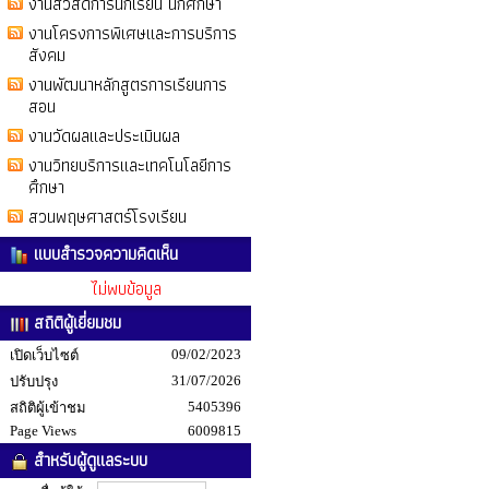
งานสวัสดิการนักเรียน นักศึกษา
งานโครงการพิเศษและการบริการ
สังคม
งานพัฒนาหลักสูตรการเรียนการ
สอน
งานวัดผลและประเมินผล
งานวิทยบริการและเทคโนโลยีการ
ศึกษา
สวนพฤษศาสตร์โรงเรียน
แบบสำรวจความคิดเห็น
ไม่พบข้อมูล
สถิติผู้เยี่ยมชม
09/02/2023
เปิดเว็บไซต์
31/07/2026
ปรับปรุง
5405396
สถิติผู้เข้าชม
Page Views
6009815
สำหรับผู้ดูแลระบบ