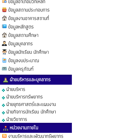
ข้อมูลอำเภอมวกเหล็ก
ข้อมูลสถานประกอบการ
ข้อมูลงานอาคารสถานที่
ข้อมูลหลักสูตร
ข้อมูลสถานศึกษา
ข้อมูลบุคลากร
ข้อมูลนักเรียน นักศึกษา
ข้อมูลงบประมาณ
ข้อมูลครุภัณฑ์
ฝ่ายบริหารและบุคลากร
ฝ่ายบริหาร
ฝ่ายบริหารทรัพยากร
ฝ่ายยุทธศาสตร์และแผนงาน
ฝ่ายกิจการนักเรียน นักศึกษา
ฝ่ายวิชาการ
หน่วยงานภายใน
งานบริหารและพัฒนาทรัพยากร