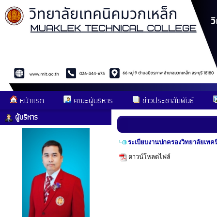
หน้าแรก
คณะผู้บริหาร
ข่าวประชาสัมพันธ์
ผู้บริหาร
ระเบียบงานปกครองวิทยาลัยเทค
ดาวน์โหลดไฟล์