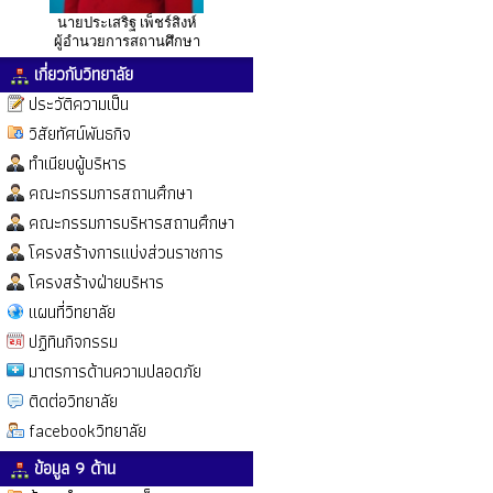
นายประเสริฐ เพ็ชร์สิงห์
ผู้อำนวยการสถานศึกษา
เกี่ยวกับวิทยาลัย
ประวัติความเป็น
วิสัยทัศน์พันธกิจ
ทำเนียบผู้บริหาร
คณะกรรมการสถานศึกษา
คณะกรรมการบริหารสถานศึกษา
โครงสร้างการแบ่งส่วนราชการ
โครงสร้างฝ่ายบริหาร
แผนที่วิทยาลัย
ปฏิทินกิจกรรม
มาตรการด้านความปลอดภัย
ติดต่อวิทยาลัย
facebookวิทยาลัย
ข้อมูล 9 ด้าน